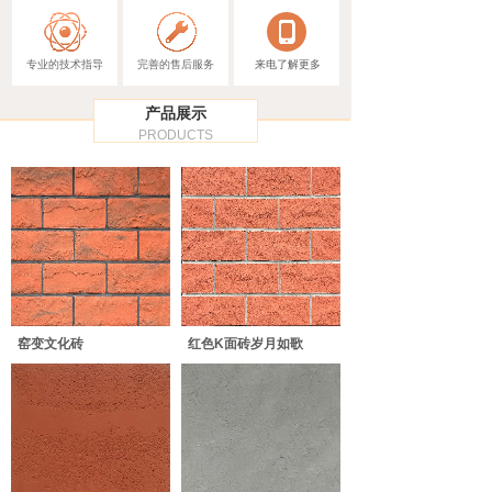
专业的技术指导
完善的售后服务
来电了解更多
产品展示
PRODUCTS
窑变文化砖
红色K面砖岁月如歌