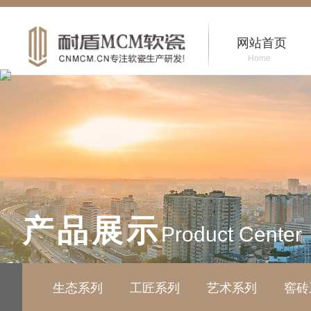
网站首页
Home
产品展示
Product Center
生态系列
工匠系列
艺术系列
窖砖