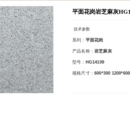
平面花岗岩芝麻灰HG14
技术参数
系列：
平面花岗
产品名称：
岩芝麻灰
型号：
HG14109
规格尺寸：
600*300 1200*60