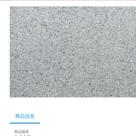
商品信息
商品描述