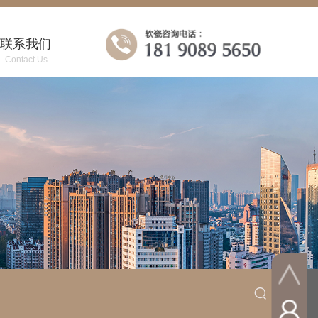
联系我们
Contact Us