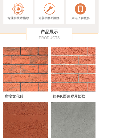
专业的技术指导
完善的售后服务
来电了解更多
产品展示
PRODUCTS
窑变文化砖
红色K面砖岁月如歌